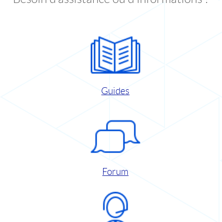
Guides
Forum